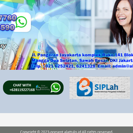
Copyright © 2023-present alattulis.id All rights reserved.