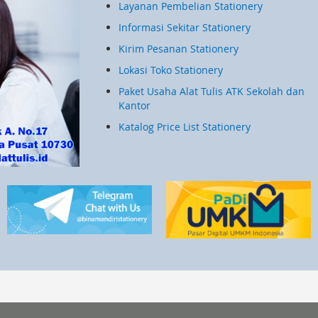
Layanan Pembelian Stationery
Informasi Sekitar Stationery
Kirim Pesanan Stationery
Lokasi Toko Stationery
Paket Usaha Alat Tulis ATK Sekolah dan
Kantor
Katalog Price List Stationery