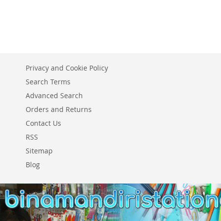
Privacy and Cookie Policy
Search Terms
Advanced Search
Orders and Returns
Contact Us
RSS
Sitemap
Blog