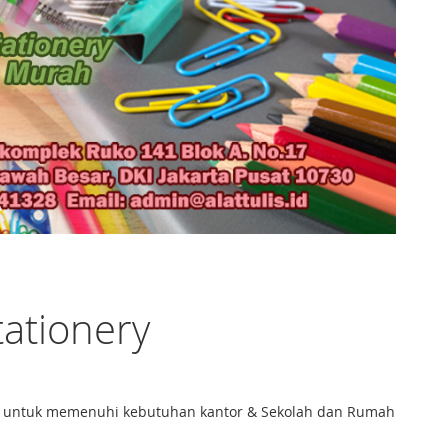
tationery
ang untuk memenuhi kebutuhan kantor & Sekolah dan Rumah