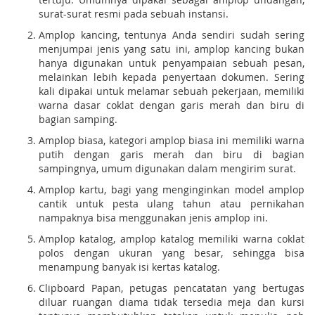
surat-surat resmi pada sebuah instansi.
Amplop kancing, tentunya Anda sendiri sudah sering
menjumpai jenis yang satu ini, amplop kancing bukan
hanya digunakan untuk penyampaian sebuah pesan,
melainkan lebih kepada penyertaan dokumen. Sering
kali dipakai untuk melamar sebuah pekerjaan, memiliki
warna dasar coklat dengan garis merah dan biru di
bagian samping.
Amplop biasa, kategori amplop biasa ini memiliki warna
putih dengan garis merah dan biru di bagian
sampingnya, umum digunakan dalam mengirim surat.
Amplop kartu, bagi yang menginginkan model amplop
cantik untuk pesta ulang tahun atau pernikahan
nampaknya bisa menggunakan jenis amplop ini.
Amplop katalog, amplop katalog memiliki warna coklat
polos dengan ukuran yang besar, sehingga bisa
menampung banyak isi kertas katalog.
Clipboard Papan, petugas pencatatan yang bertugas
diluar ruangan diama tidak tersedia meja dan kursi