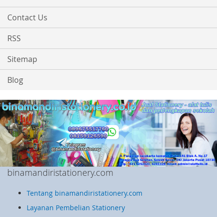
Contact Us
RSS
Sitemap
Blog
binamandiristationery.com
Tentang binamandiristationery.com
Layanan Pembelian Stationery