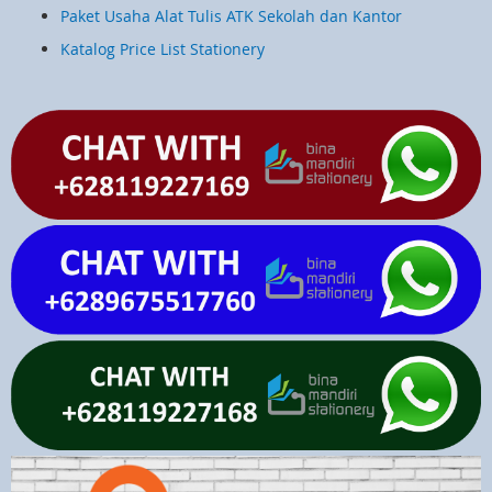
Paket Usaha Alat Tulis ATK Sekolah dan Kantor
Katalog Price List Stationery