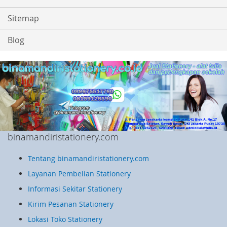
Sitemap
Blog
binamandiristationery.com
Tentang binamandiristationery.com
Layanan Pembelian Stationery
Informasi Sekitar Stationery
Kirim Pesanan Stationery
Lokasi Toko Stationery