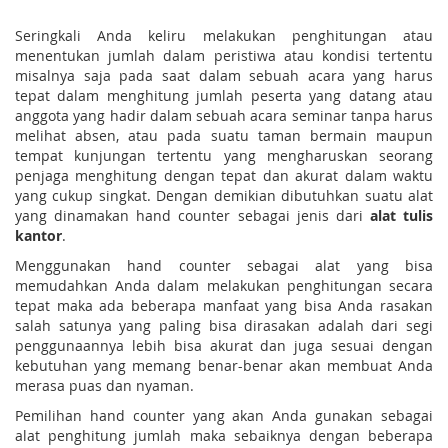
Seringkali Anda keliru melakukan penghitungan atau
menentukan jumlah dalam peristiwa atau kondisi tertentu
misalnya saja pada saat dalam sebuah acara yang harus
tepat dalam menghitung jumlah peserta yang datang atau
anggota yang hadir dalam sebuah acara seminar tanpa harus
melihat absen, atau pada suatu taman bermain maupun
tempat kunjungan tertentu yang mengharuskan seorang
penjaga menghitung dengan tepat dan akurat dalam waktu
yang cukup singkat. Dengan demikian dibutuhkan suatu alat
yang dinamakan hand counter sebagai jenis dari
alat tulis
kantor
.
Menggunakan hand counter sebagai alat yang bisa
memudahkan Anda dalam melakukan penghitungan secara
tepat maka ada beberapa manfaat yang bisa Anda rasakan
salah satunya yang paling bisa dirasakan adalah dari segi
penggunaannya lebih bisa akurat dan juga sesuai dengan
kebutuhan yang memang benar-benar akan membuat Anda
merasa puas dan nyaman.
Pemilihan hand counter yang akan Anda gunakan sebagai
alat penghitung jumlah maka sebaiknya dengan beberapa